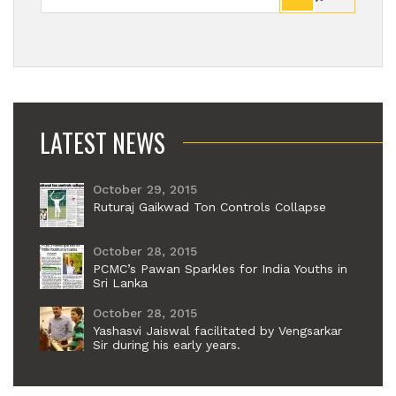
LATEST NEWS
October 29, 2015
Ruturaj Gaikwad Ton Controls Collapse
October 28, 2015
PCMC’s Pawan Sparkles for India Youths in
Sri Lanka
October 28, 2015
Yashasvi Jaiswal facilitated by Vengsarkar
Sir during his early years.