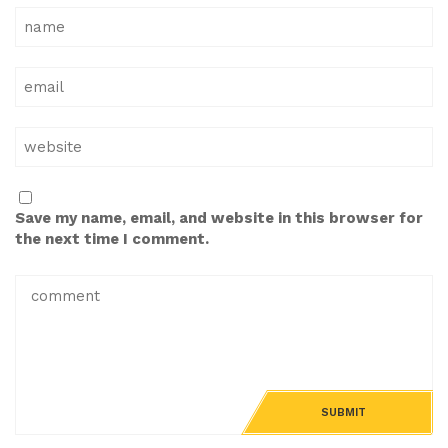
Save my name, email, and website in this browser for
the next time I comment.