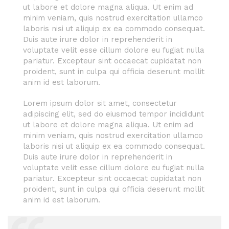
ut labore et dolore magna aliqua. Ut enim ad
minim veniam, quis nostrud exercitation ullamco
laboris nisi ut aliquip ex ea commodo consequat.
Duis aute irure dolor in reprehenderit in
voluptate velit esse cillum dolore eu fugiat nulla
pariatur. Excepteur sint occaecat cupidatat non
proident, sunt in culpa qui officia deserunt mollit
anim id est laborum.
Lorem ipsum dolor sit amet, consectetur
adipiscing elit, sed do eiusmod tempor incididunt
ut labore et dolore magna aliqua. Ut enim ad
minim veniam, quis nostrud exercitation ullamco
laboris nisi ut aliquip ex ea commodo consequat.
Duis aute irure dolor in reprehenderit in
voluptate velit esse cillum dolore eu fugiat nulla
pariatur. Excepteur sint occaecat cupidatat non
proident, sunt in culpa qui officia deserunt mollit
anim id est laborum.