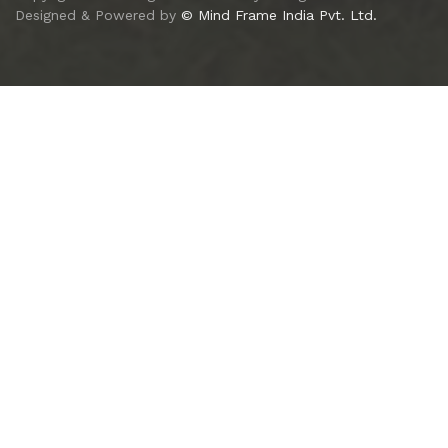
Designed & Powered by
© Mind Frame India Pvt. Ltd.